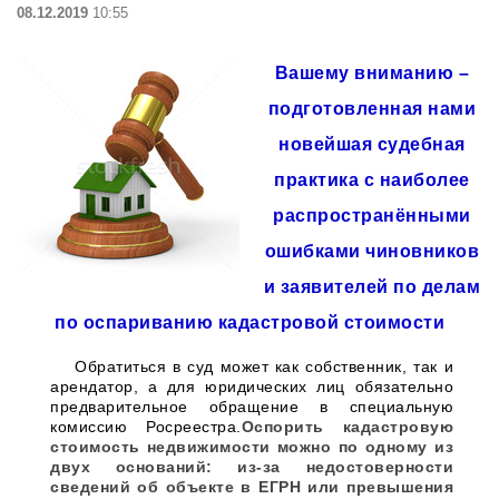
08.12.2019
10:55
Вашему вниманию –
подготовленная нами
новейшая судебная
практика с наиболее
распространёнными
ошибками чиновников
и заявителей по делам
по оспариванию кадастровой стоимости
Обратиться в суд может как собственник, так и
арендатор, а для юридических лиц обязательно
предварительное обращение в специальную
комиссию Росреестра.
Оспорить кадастровую
стоимость недвижимости можно по одному из
двух оснований: из-за недостоверности
сведений об объекте в ЕГРН или превышения