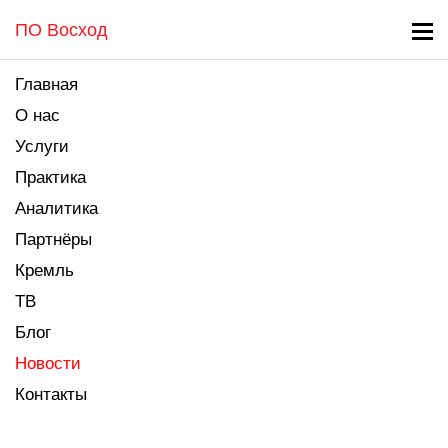
ПО Восход
Главная
О нас
Услуги
Практика
Аналитика
Партнёры
Кремль
ТВ
Блог
Новости
Контакты