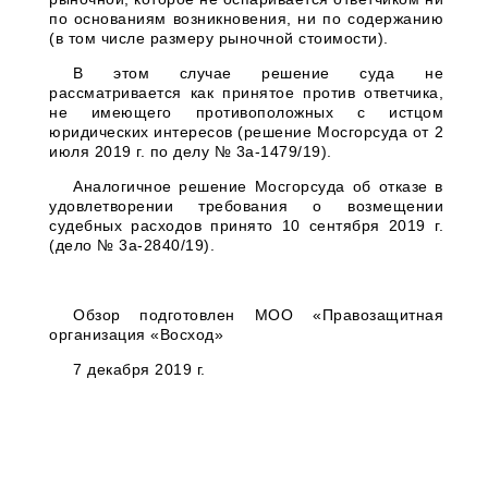
по основаниям возникновения, ни по содержанию
(в том числе размеру рыночной стоимости).
В этом случае решение суда не
рассматривается как принятое против ответчика,
не имеющего противоположных с истцом
юридических интересов (решение Мосгорсуда от 2
июля 2019 г. по делу № 3а-1479/19).
Аналогичное решение Мосгорсуда об отказе в
удовлетворении требования о возмещении
судебных расходов принято 10 сентября 2019 г.
(дело № 3а-2840/19).
Обзор подготовлен МОО «Правозащитная
организация «Восход»
7 декабря 2019 г.