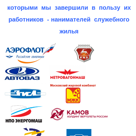
которыми мы завершили в пользу их
работников - нанимателей служебного
жилья