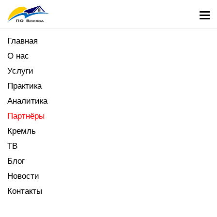
Главная
О нас
Услуги
Практика
Аналитика
Партнёры
Кремль
ТВ
Блог
Новости
Контакты