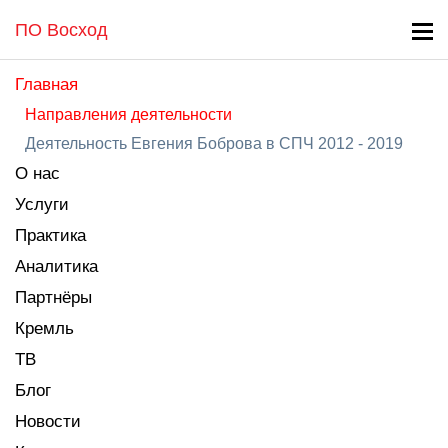
ПО Восход
Главная
Направления деятельности
Деятельность Евгения Боброва в СПЧ 2012 - 2019
О нас
Услуги
Практика
Аналитика
Партнёры
Кремль
ТВ
Блог
Новости