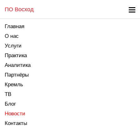
ПО Восход
Главная
О нас
Услуги
Практика
Аналитика
Партнёры
Кремль
ТВ
Блог
Новости
Контакты