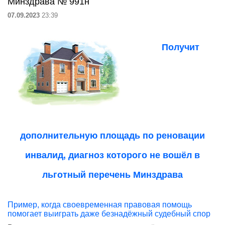
Минздрава № 991н
07.09.2023
23:39
Получит
дополнительную площадь по реновации
инвалид, диагноз которого не вошёл в
льготный перечень Минздрава
Пример, когда своевременная правовая помощь
помогает выиграть даже безнадёжный судебный спор