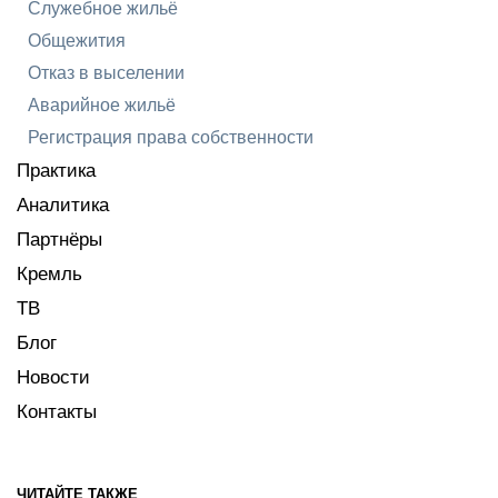
Служебное жильё
Общежития
Отказ в выселении
Аварийное жильё
Регистрация права собственности
Практика
Аналитика
Партнёры
Кремль
ТВ
Блог
Новости
Контакты
ЧИТАЙТЕ ТАКЖЕ