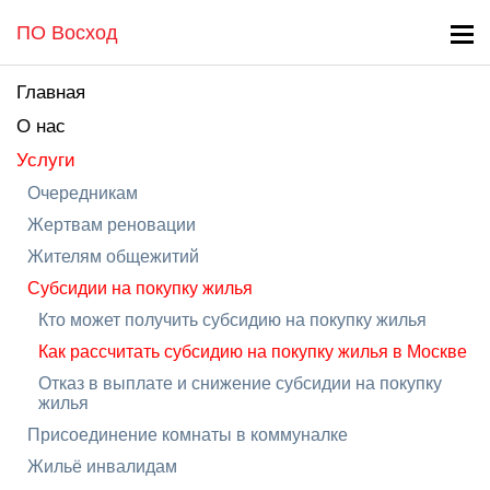
ПО Восход
Главная
О нас
Услуги
Очередникам
Жертвам реновации
Жителям общежитий
Субсидии на покупку жилья
Кто может получить субсидию на покупку жилья
Как рассчитать субсидию на покупку жилья в Москве
Отказ в выплате и снижение субсидии на покупку
жилья
Присоединение комнаты в коммуналке
Жильё инвалидам