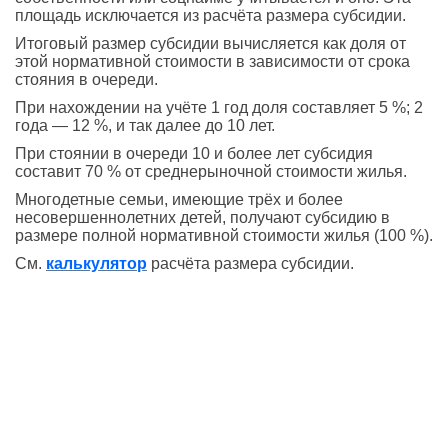
площадь исключается из расчёта размера субсидии.
Итоговый размер субсидии вычисляется как доля от
этой нормативной стоимости в зависимости от срока
стояния в очереди.
При нахождении на учёте 1 год доля составляет 5 %; 2
года — 12 %, и так далее до 10 лет.
При стоянии в очереди 10 и более лет субсидия
составит 70 % от среднерыночной стоимости жилья.
Многодетные семьи, имеющие трёх и более
несовершеннолетних детей, получают субсидию в
размере полной нормативной стоимости жилья (100 %).
См.
калькулятор
расчёта размера субсидии.