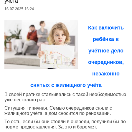
учёта
16.07.2025
16:24
Как включить
ребёнка в
учётное дело
очередников,
незаконно
снятых с жилищного учёта
В своей пратике сталкивались с такой необходимостью
уже несколько раз.
Ситуация типичная.
Семью очередников сняли с
жилищного учёта, а дом сносится по реновации.
То есть, если бы они стояли в очереди, получили бы по
норме предоставления. За это и боремся.