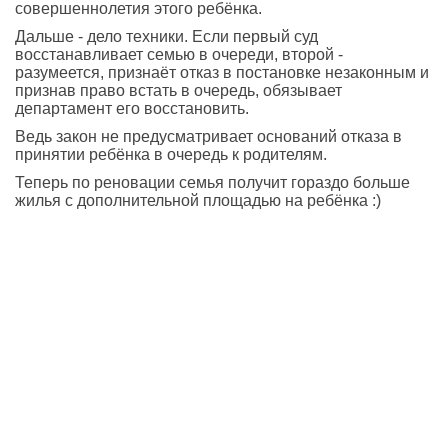
совершеннолетия этого ребёнка.
Дальше - дело техники. Если первый суд
восстанавливает семью в очереди, второй -
разумеется, признаёт отказ в постановке незаконным и
признав право встать в очередь, обязывает
департамент его восстановить.
Ведь закон не предусматривает оснований отказа в
принятии ребёнка в очередь к родителям.
Теперь по реновации семья получит гораздо больше
жилья с дополнительной площадью на ребёнка :)