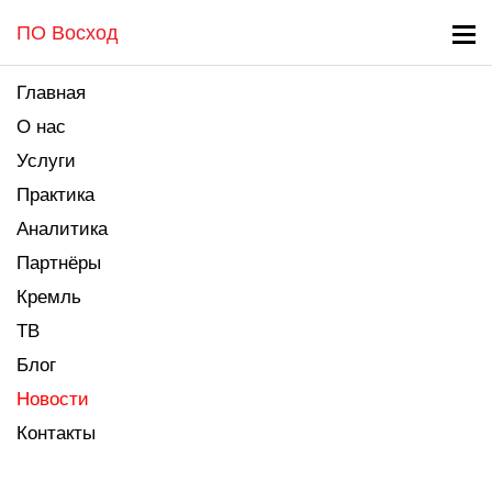
ПО Восход
Главная
О нас
Услуги
Практика
Аналитика
Партнёры
Кремль
ТВ
Блог
Новости
Контакты