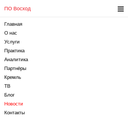
ПО Восход
Главная
О нас
Услуги
Практика
Аналитика
Партнёры
Кремль
ТВ
Блог
Новости
Контакты