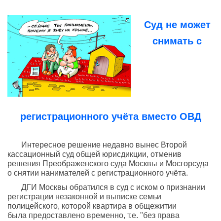
Суд не может
снимать с
регистрационного учёта вместо ОВД
Интересное решение недавно вынес Второй
кассационный суд общей юрисдикции, отменив
решения Преображенского суда Москвы и Мосгорсуда
о снятии нанимателей с регистрационного учёта.
ДГИ Москвы обратился в суд с иском о признании
регистрации незаконной и выписке семьи
полицейского, которой квартира в общежитии
была предоставлено временно, т.е. "без права