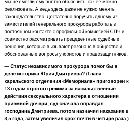
мы не смогли ему внятно объяснить, как ее можно
реализовать. А ведь здесь даже не нужно менять
законодательство. Достаточно поручить одному из
заместителей генерального прокурора работать в
постоянном контакте с профильной комиссией СПЧ и
совместно рассматривать прецедентные судебные
решения, которые вызывают резонанс в обществе и
обоснованные вопросы у юристов и правозащитников.
— Статус независимого прокурора помог бы в
деле историка Юрия Дмитриева? (Глава
карельского отделения «Мемориала» приговорен к
13 годам строгого режима за насильственные
действия сексуального характера в отношении
приемной дочери; суд сначала оправдал
господина Дмитриева, потом назначил наказание в
3,5 года, затем увеличил срок почти в четыре раза.)