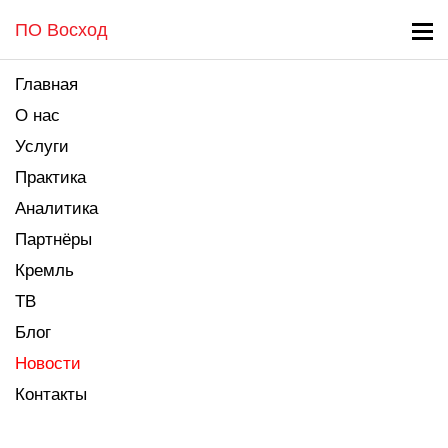
ПО Восход
Главная
О нас
Услуги
Практика
Аналитика
Партнёры
Кремль
ТВ
Блог
Новости
Контакты