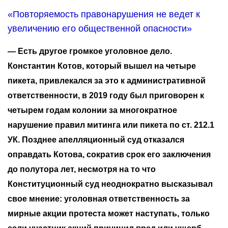
«Повторяемость правонарушения не ведет к
увеличению его общественной опасности»
— Есть другое громкое уголовное дело.
Константин Котов, который вышел на четыре
пикета, привлекался за это к административной
ответственности, в 2019 году был приговорен к
четырем годам колонии за многократное
нарушение правил митинга или пикета по ст. 212.1
УК. Позднее апелляционный суд отказался
оправдать Котова, сократив срок его заключения
до полутора лет, несмотря на то что
Конституционный суд неоднократно высказывал
свое мнение: уголовная ответственность за
мирные акции протеста может наступать, только