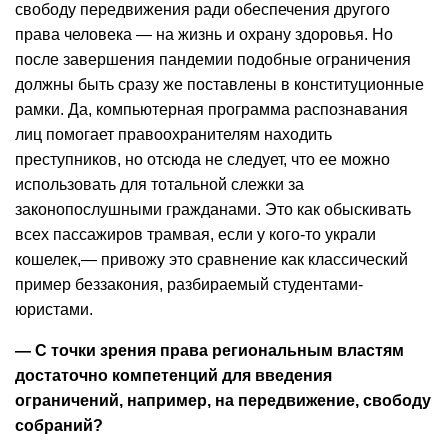
свободу передвижения ради обеспечения другого
права человека — на жизнь и охрану здоровья. Но
после завершения пандемии подобные ограничения
должны быть сразу же поставлены в конституционные
рамки. Да, компьютерная программа распознавания
лиц помогает правоохранителям находить
преступников, но отсюда не следует, что ее можно
использовать для тотальной слежки за
законопослушными гражданами. Это как обыскивать
всех пассажиров трамвая, если у кого-то украли
кошелек,— привожу это сравнение как классический
пример беззакония, разбираемый студентами-
юристами.
— С точки зрения права региональным властям
достаточно компетенций для введения
ограничений, например, на передвижение, свободу
собраний?