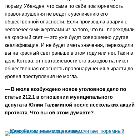
тюрьму. Убежден, что сама по себе повторяемость
правонарушения не ведет к увеличению его
общественной опасности. Если произошла авария с
человеческими жертвами из-за того, что вы переходили
на красный свет — это уже будет совершенно другая
квалификация. И не будет иметь значения, переходили
вы на красный свет раньше в этом году или нет. Так и в
деле Котова: от повторяемости его выходов на пикет
общественная опасность правонарушения вырасти до
уровня преступления не могла.
— В июле возбуждено новое уголовное дело по
статье 212.1 в отношении муниципального
депутата Юлии Галяминой после нескольких акций
протеста. Что вы об этом думаете?