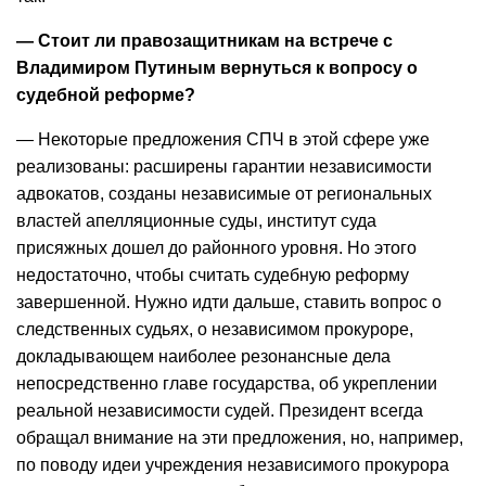
— Стоит ли правозащитникам на встрече с
Владимиром Путиным вернуться к вопросу о
судебной реформе?
— Некоторые предложения СПЧ в этой сфере уже
реализованы: расширены гарантии независимости
адвокатов, созданы независимые от региональных
властей апелляционные суды, институт суда
присяжных дошел до районного уровня. Но этого
недостаточно, чтобы считать судебную реформу
завершенной. Нужно идти дальше, ставить вопрос о
следственных судьях, о независимом прокуроре,
докладывающем наиболее резонансные дела
непосредственно главе государства, об укреплении
реальной независимости судей. Президент всегда
обращал внимание на эти предложения, но, например,
по поводу идеи учреждения независимого прокурора