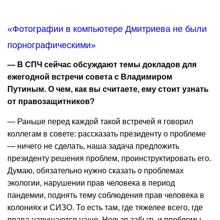
«Фотографии в компьютере Дмитриева не были
порнографическими»
— В СПЧ сейчас обсуждают темы докладов для
ежегодной встречи совета с Владимиром
Путиным. О чем, как вы считаете, ему стоит узнать
от правозащитников?
— Раньше перед каждой такой встречей я говорил
коллегам в совете: рассказать президенту о проблеме
— ничего не сделать, наша задача предложить
президенту решения проблем, проинструктировать его.
Думаю, обязательно нужно сказать о проблемах
экологии, нарушении прав человека в период
пандемии, поднять тему соблюдения прав человека в
колониях и СИЗО. То есть там, где тяжелее всего, где
права нарушаются чаще. Нельзя забыть и проблемы