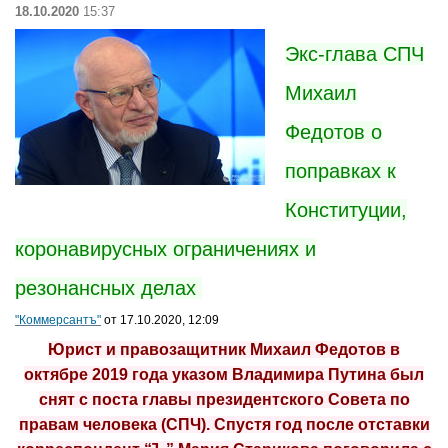
18.10.2020
15:37
Экс-глава СПЧ
Михаил
Федотов о
поправках к
Конституции,
коронавирусных ограничениях и
резонансных делах
"Коммерсантъ"
от 17.10.2020, 12:09
Юрист и правозащитник Михаил Федотов в
октябре 2019 года указом Владимира Путина был
снят с поста главы президентского Совета по
правам человека (СПЧ). Спустя год после отставки