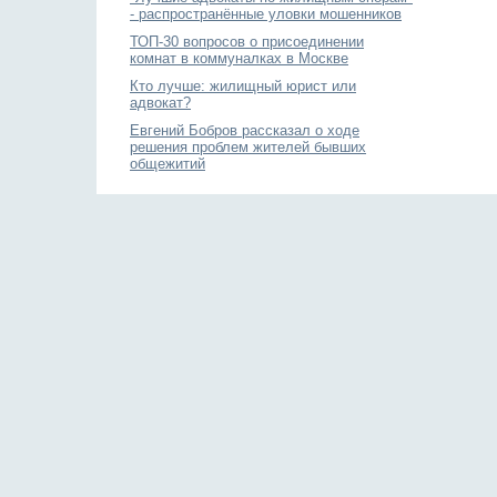
- распространённые уловки мошенников
ТОП-30 вопросов о присоединении
комнат в коммуналках в Москве
Кто лучше: жилищный юрист или
адвокат?
Евгений Бобров рассказал о ходе
решения проблем жителей бывших
общежитий