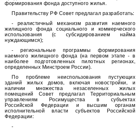
формирования фонда доступного жилья.
Правительству РФ Совет предлагал разработать:
- реалистичный механизм развития наемного
жилищного фонда социального и коммерческого
использования (с субсидированием найма
нуждающимся);
- региональные программы формирования
наемного жилищного фонда (на первом этапе - в
наиболее подготовленных пилотных регионах,
определенных Минстроем России).
По проблеме неиспользования пустующих
зданий жилых домов, включая новостройки, и
наличии множества незаселенных жилых
помещений Совет предлагал Территориальным
управлениям Росимущества в субъектах
Российской Федерации и высшим органам
исполнительной власти субъектов Российской
Федерации:
-