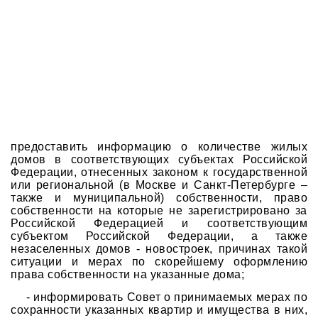
предоставить информацию о количестве жилых
домов в соответствующих субъектах Российской
Федерации, отнесенных законом к государственной
или региональной (в Москве и Санкт-Петербурге –
также и муниципальной) собственности, право
собственности на которые не зарегистрировано за
Российской Федерацией и соответствующим
субъектом Российской Федерации, а также
незаселенных домов - новостроек, причинах такой
ситуации и мерах по скорейшему оформлению
права собственности на указанные дома;
- информировать Совет о принимаемых мерах по
сохранности указанных квартир и имущества в них,