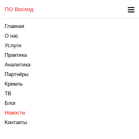
ПО Восход
Главная
О нас
Услуги
Практика
Аналитика
Партнёры
Кремль
ТВ
Блог
Новости
Контакты