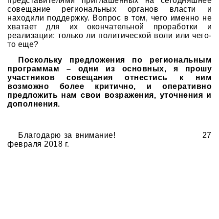
представителями приглашенных на сегодняшнее
совещание региональных органов власти и
находили поддержку. Вопрос в том, чего именно не
хватает для их окончательной проработки и
реализации: только ли политической воли или чего-
то еще?
Поскольку предложения по региональным
программам – одни из основных, я прошу
участников совещания отнестись к ним
возможно более критично, и оперативно
предложить нам свои возражения, уточнения и
дополнения.
Благодарю за внимание! 27
февраля 2018 г.