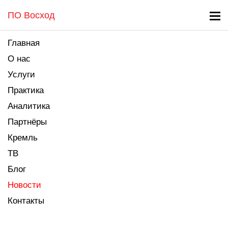
ПО Восход
Главная
О нас
Услуги
Практика
Аналитика
Партнёры
Кремль
ТВ
Блог
Новости
Контакты