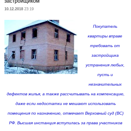
застройщиком
10.12.2018
23:19
Покупатель
квартиры вправе
требовать от
застройщика
устранения любых,
пусть и
незначительных
дефектов жилья, а также рассчитывать на компенсацию,
даже если недостатки не мешают использовать
помещения по назначению, отмечает Верховный суд (ВС)
РФ. Высшая инстанция вступилась за права участников